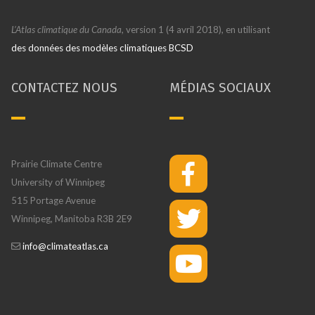
L’Atlas climatique du Canada
, version 1 (4 avril 2018), en utilisant
des données des modèles climatiques BCSD
CONTACTEZ NOUS
MÉDIAS SOCIAUX
Prairie Climate Centre
University of Winnipeg
515 Portage Avenue
Winnipeg, Manitoba R3B 2E9
info@climateatlas.ca