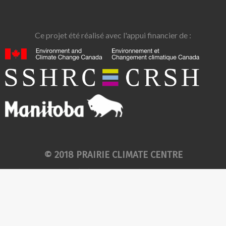
Ce projet été réalisé avec l'appui financier de :
© 2018 PRAIRIE CLIMATE CENTRE